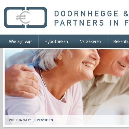
Wie zijn wij?
Hypotheken
Verzekeren
Rekenhu
WIE ZIJN WIJ?
PENSIOEN