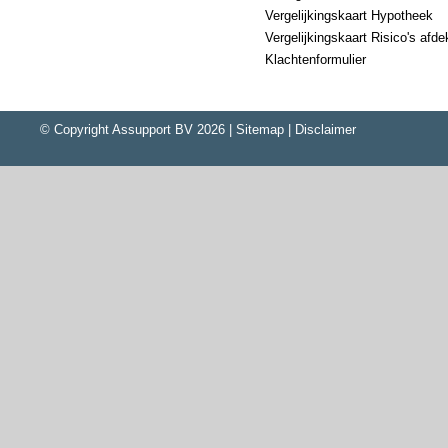
Vergelijkingskaart Hypotheek
Vergelijkingskaart Risico's afd
Klachtenformulier
© Copyright
Assupport BV
2026 |
Sitemap
|
Disclaimer