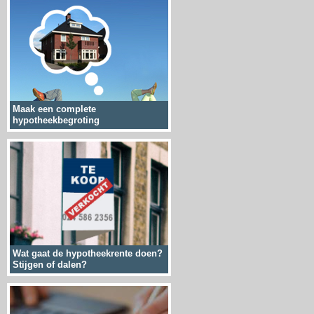
Maak een complete
hypotheekbegroting
Wat gaat de hypotheekrente doen?
Stijgen of dalen?